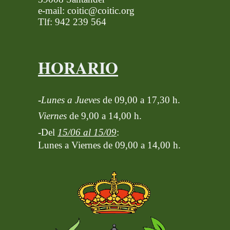
e-mail: coitic@coitic.org
Tlf: 942 239 564
HORARIO
-
Lunes a Jueves
de 09,00 a 17,30 h.
Viernes
de 9,00 a 14,00 h.
-
Del
15/06 al 15/09
:
Lunes a Viernes de 09,00 a 14,00 h.