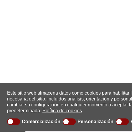
Este sitio web almacena datos como cookies para habilitar 
necesaria del sitio, incluidos análisis, orientación y persona
cambiar su configuración en cualquier momento o aceptar l
predeterminada.
Política de cookies
Comercialización
Personalización