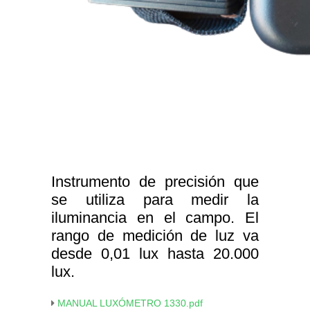
Instrumento de precisión que
se utiliza para medir la
iluminancia en el campo. El
rango de medición de luz va
desde 0,01 lux hasta 20.000
lux.
MANUAL LUXÓMETRO 1330.pdf