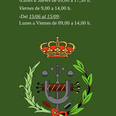
-
Lunes a Jueves
de 09,00 a 17,30 h.
Viernes
de 9,00 a 14,00 h.
-
Del
15/06 al 15/09
:
Lunes a Viernes de 09,00 a 14,00 h.