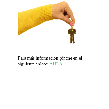
Para más información pinche en el
siguiente enlace:
AULA