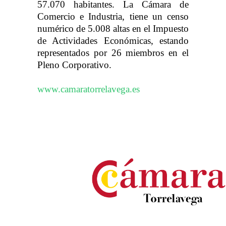
57.070 habitantes. La Cámara de
Comercio e Industria, tiene un censo
numérico de 5.008 altas en el Impuesto
de Actividades Económicas, estando
representados por 26 miembros en el
Pleno Corporativo.
www.camaratorrelavega.es