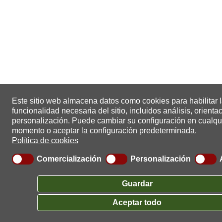
Este sitio web almacena datos como cookies para habilitar 
funcionalidad necesaria del sitio, incluidos análisis, orienta
personalización.
Puede cambiar su configuración en cualqu
momento o aceptar la configuración predeterminada.
Política de cookies
Comercialización
Personalización
Guardar
Aceptar todo