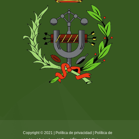
Copyright © 2021 |
Política de privacidad
|
Política de