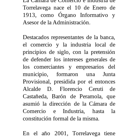
La Cámara de Comercio e Industria de
Torrelavega nace el 10 de Enero de
1913, como Órgano Informativo y
Asesor de la Administración.
Destacados representantes de la banca,
el comercio y la industria local de
principios de siglo, con la pretensión
de defender los intereses generales de
los comerciantes y empresarios del
municipio, formaron una Junta
Provisional, presidida por el entonces
Alcalde D. Florencio Ceruti de
Castañeda, Barón de Peramola, que
asumió la dirección de la Cámara de
Comercio e Industria, hasta la
constitución formal de la misma.
En el año 2001, Torrelavega tiene