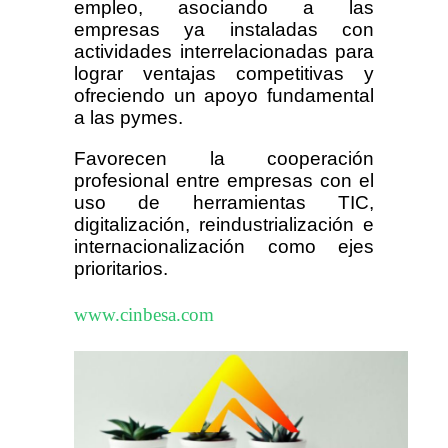
empleo, asociando a las
empresas ya instaladas con
actividades interrelacionadas para
lograr ventajas competitivas y
ofreciendo un apoyo fundamental
a las pymes.
Favorecen la cooperación
profesional entre empresas con el
uso de herramientas TIC,
digitalización, reindustrialización e
internacionalización como ejes
prioritarios.
www.cinbesa.com