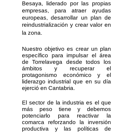
Besaya, liderado por las propias
empresas, para atraer ayudas
europeas, desarrollar un plan de
reindustrialización y crear valor en
la zona.
Nuestro objetivo es crear un plan
específico para impulsar el área
de Torrelavega desde todos los
ámbitos y recuperar el
protagonismo económico y el
liderazgo industrial que en su día
ejerció en Cantabria.
El sector de la industria es el que
más peso tiene y debemos
potenciarlo para reactivar la
comarca reforzando la inversión
productiva y las políticas de