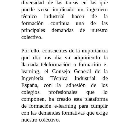
diversidad de las tareas en las que
puede verse implicado un ingeniero
técnico industrial hacen de la
formación continua una de las
principales demandas de nuestro
colectivo.
Por ello, conscientes de la importancia
que día tras día va adquiriendo la
llamada teleformación o formación e-
learning, el Consejo General de la
Ingeniería Técnica Industrial de
España, con la adhesión de los
colegios profesionales que lo
componen, ha creado esta plataforma
de formación e-learning para cumplir
con las demandas formativas que exige
nuestro colectivo.