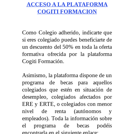
ACCESO A LA PLATAFORMA
COGITI FORMACION
Como Colegio adherido, indicarte que
si eres colegiado puedes beneficiarte de
un descuento del 50% en toda la oferta
formativa ofrecida por la plataforma
Cogiti Formación.
Asimismo, la plataforma dispone de un
programa de becas para aquellos
colegiados que estén en situación de
desempleo, colegiados afectados por
ERE y ERTE, o colegiados con menor
nivel de renta (autónomos y
empleados). Toda la información sobre
el programa de becas podéis
encontrarla en el siguiente enlace: