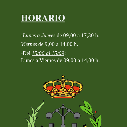
HORARIO
-
Lunes a Jueves
de 09,00 a 17,30 h.
Viernes
de 9,00 a 14,00 h.
-
Del
15/06 al 15/09
:
Lunes a Viernes de 09,00 a 14,00 h.