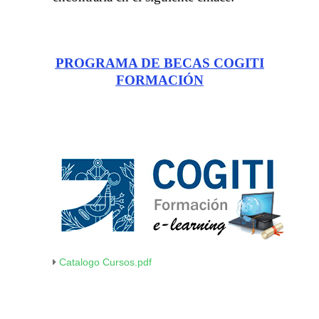
PROGRAMA DE BECAS COGITI
FORMACIÓN
Catalogo Cursos.pdf