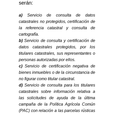
serán:
a)
Servicio de consulta de datos
catastrales no protegidos, certificación de
la referencia catastral y consulta de
cartografía.
b)
Servicio de consulta y certificación de
datos catastrales protegidos, por los
titulares catastrales, sus representantes o
personas autorizadas por ellos.
c)
Servicio de certificación negativa de
bienes inmuebles o de la circunstancia de
no figurar como titular catastral.
d)
Servicio de consulta para los titulares
catastrales sobre información relativa a
las solicitudes de ayuda de la última
campaña de la Política Agrícola Común
(PAC) con relación a las parcelas rústicas