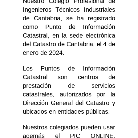
Nuestro Colegio Profesional de
Ingenieros Técnicos Industriales
de Cantabria, se ha registrado
como Punto de Información
Catastral, en la sede electrónica
del Catastro de Cantabria, el 4 de
enero de 2024.
Los Puntos de Información
Catastral son centros de
prestación de servicios
catastrales, autorizados por la
Dirección General del Catastro y
ubicados en entidades públicas.
Nuestros colegiados pueden usar
además el PIC ONLINE,