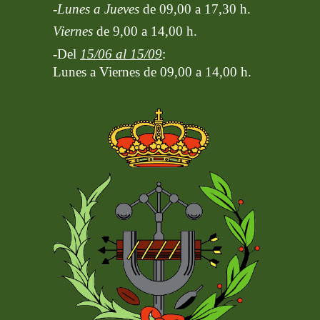
-
Lunes a Jueves
de 09,00 a 17,30 h.
Viernes
de 9,00 a 14,00 h.
-
Del
15/06 al 15/09
:
Lunes a Viernes de 09,00 a 14,00 h.