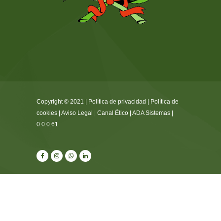
Copyright © 2021 |
Política de privacidad
|
Política de
cookies
|
Aviso Legal
|
Canal Ético
|
ADA Sistemas
|
0.0.0.61