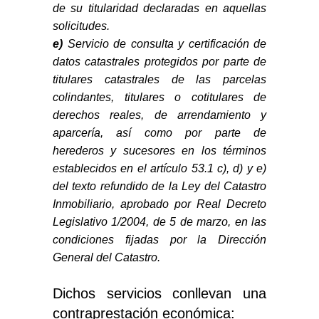
de su titularidad declaradas en aquellas
solicitudes.
e)
Servicio de consulta y certificación de
datos catastrales protegidos por parte de
titulares catastrales de las parcelas
colindantes, titulares o cotitulares de
derechos reales, de arrendamiento y
aparcería, así como por parte de
herederos y sucesores en los términos
establecidos en el artículo 53.1 c), d) y e)
del texto refundido de la Ley del Catastro
Inmobiliario, aprobado por Real Decreto
Legislativo 1/2004, de 5 de marzo, en las
condiciones fijadas por la Dirección
General del Catastro.
Dichos servicios conllevan una
contraprestación económica: