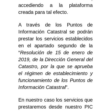
accediendo a la plataforma
creada para tal efecto.
A través de los Puntos de
Información Catastral se podrán
prestar los servicios establecidos
en el apartado segundo de la
“
Resolución de 15 de enero de
2019, de la Dirección General del
Catastro, por la que se aprueba
el régimen de establecimiento y
funcionamiento de los Puntos de
Información Catastral
”.
En nuestro caso los servicios que
prestaremos desde nuestro PIC