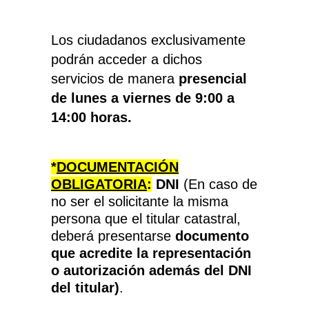
Los ciudadanos exclusivamente
podrán acceder a dichos
servicios de manera
presencial
de lunes a viernes de 9:00 a
14:00 horas.
*
DOCUMENTACIÓN
OBLIGATORIA
:
DNI
(En caso de
no ser el solicitante la misma
persona que el titular catastral,
deberá presentarse
documento
que acredite la representación
o autorización además del DNI
del titular)
.